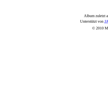
Album zuletzt a
Unterstützt von
JA
© 2010 Mu