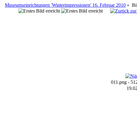
Museumseinrichtungen 'Winterimpressionen' 16. Februar 2010
»
Bi
011.png - 51
19.02